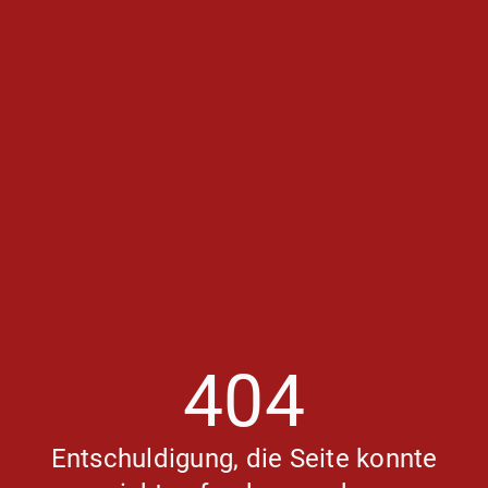
404
Entschuldigung, die Seite konnte