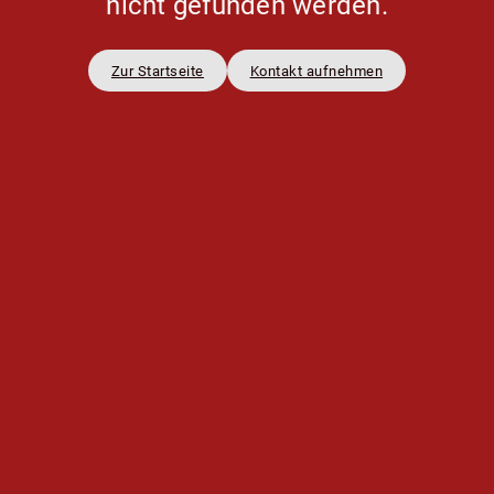
nicht gefunden werden.
Zur Startseite
Kontakt aufnehmen