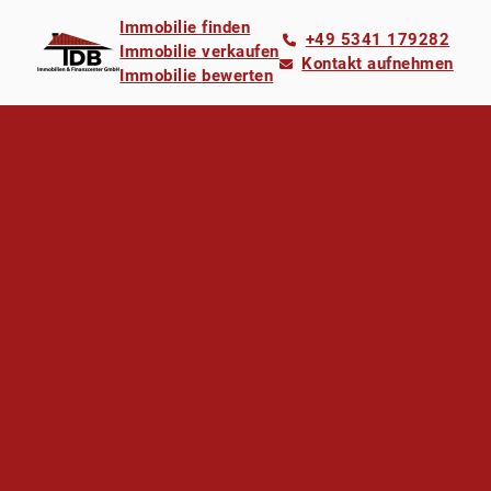
Immobilie finden
+49 5341 179282
Immobilie verkaufen
Kontakt aufnehmen
Immobilie bewerten