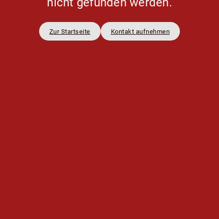
nicht gefunden werden.
Zur Startseite
Kontakt aufnehmen