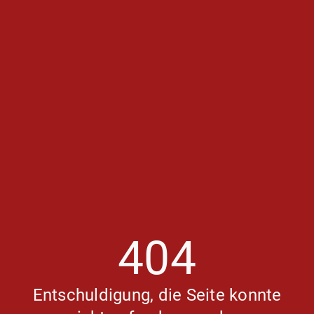
404
Entschuldigung, die Seite konnte