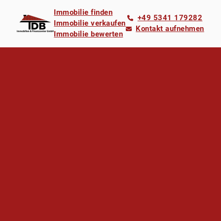
Immobilie finden
+49 5341 179282
Immobilie verkaufen
Kontakt aufnehmen
Immobilie bewerten