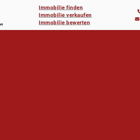
Immobilie finden
Immobilie verkaufen
Immobilie bewerten