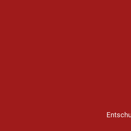
Entschu