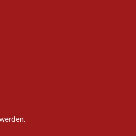
 werden.