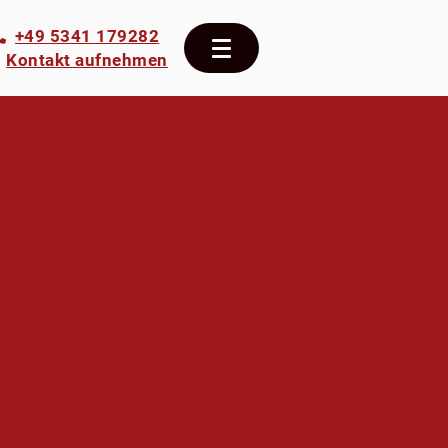
+49 5341 179282
Kontakt aufnehmen