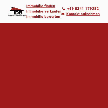
Immobilie finden
+49 5341 179282
Immobilie verkaufen
Kontakt aufnehmen
Immobilie bewerten