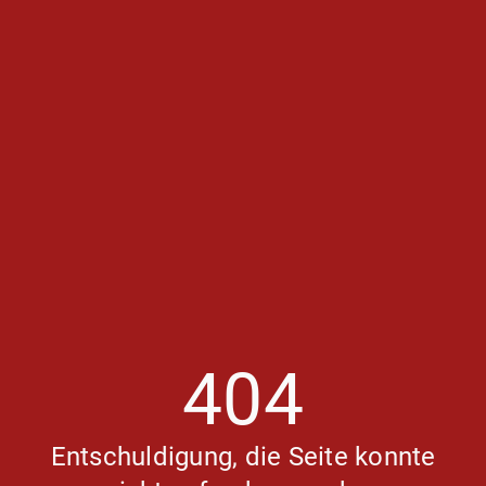
404
Entschuldigung, die Seite konnte