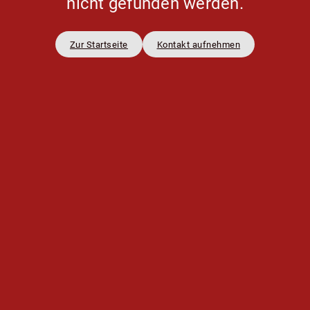
nicht gefunden werden.
Zur Startseite
Kontakt aufnehmen